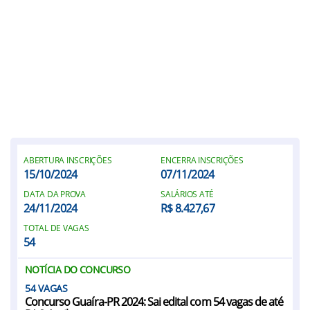
ABERTURA INSCRIÇÕES
ENCERRA INSCRIÇÕES
15/10/2024
07/11/2024
DATA DA PROVA
SALÁRIOS ATÉ
24/11/2024
R$ 8.427,67
TOTAL DE VAGAS
54
NOTÍCIA DO CONCURSO
54
Concurso Guaíra-PR 2024: Sai edital com 54 vagas de até