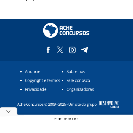
Anuncie
Sobre nós
Copyright e termos
Fale conosco
Privacidade
Organizadoras
Ache Concursos © 2009 - 2026 - Um site do grupo
PUBLICIDADE