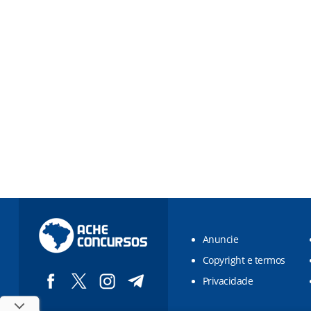
Anuncie
Copyright e termos
Privacidade