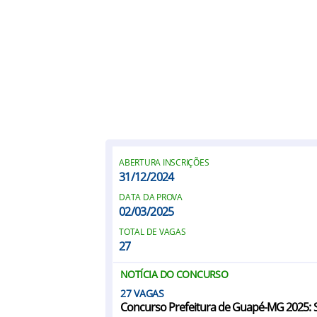
ABERTURA INSCRIÇÕES
31/12/2024
DATA DA PROVA
02/03/2025
TOTAL DE VAGAS
27
NOTÍCIA DO CONCURSO
27
Concurso Prefeitura de Guapé-MG 2025: Sa