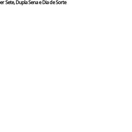
er Sete, Dupla Sena e Dia de Sorte