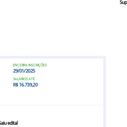
Sup
ENCERRA INSCRIÇÕES
29/01/2025
SALÁRIOS ATÉ
R$ 16.739,20
iu edital