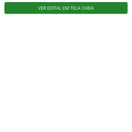
VER EDITAL EM TELA CHEIA