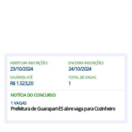
ABERTURA INSCRIÇÕES
ENCERRA INSCRIÇÕES
23/10/2024
24/10/2024
SALÁRIOS ATÉ
TOTAL DE VAGAS
R$ 1.523,20
1
NOTÍCIA DO CONCURSO
1
Prefeitura de Guarapari-ES abre vaga para Cozinheiro