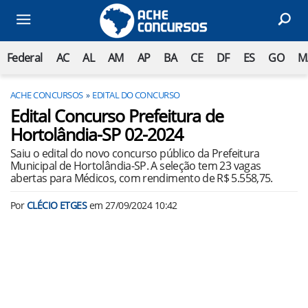
Federal
AC
AL
AM
AP
BA
CE
DF
ES
GO
M
ACHE CONCURSOS
EDITAL DO CONCURSO
Edital Concurso Prefeitura de
Hortolândia-SP 02-2024
Saiu o edital do novo concurso público da Prefeitura
Municipal de Hortolândia-SP. A seleção tem 23 vagas
abertas para Médicos, com rendimento de R$ 5.558,75.
Por
CLÉCIO ETGES
em
27/09/2024 10:42