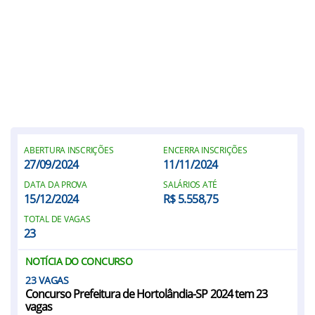
ABERTURA INSCRIÇÕES
ENCERRA INSCRIÇÕES
27/09/2024
11/11/2024
DATA DA PROVA
SALÁRIOS ATÉ
15/12/2024
R$ 5.558,75
TOTAL DE VAGAS
23
NOTÍCIA DO CONCURSO
23
Concurso Prefeitura de Hortolândia-SP 2024 tem 23
vagas