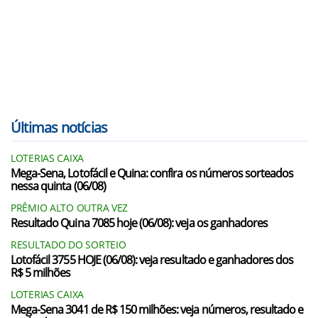
Últimas notícias
LOTERIAS CAIXA
Mega-Sena, Lotofácil e Quina: confira os números sorteados
nessa quinta (06/08)
PRÊMIO ALTO OUTRA VEZ
Resultado Quina 7085 hoje (06/08): veja os ganhadores
RESULTADO DO SORTEIO
Lotofácil 3755 HOJE (06/08): veja resultado e ganhadores dos
R$ 5 milhões
LOTERIAS CAIXA
Mega-Sena 3041 de R$ 150 milhões: veja números, resultado e