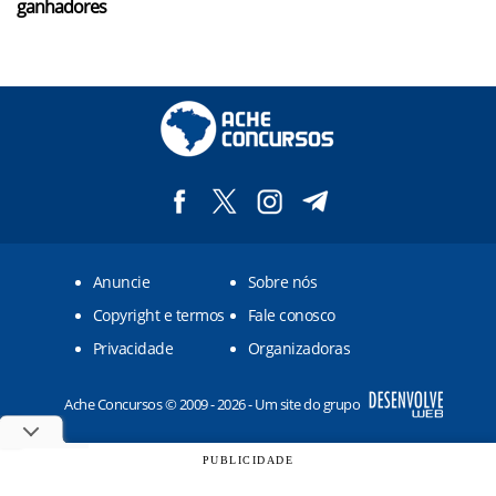
ganhadores
Anuncie
Sobre nós
Copyright e termos
Fale conosco
Privacidade
Organizadoras
Ache Concursos © 2009 - 2026 - Um site do grupo
PUBLICIDADE