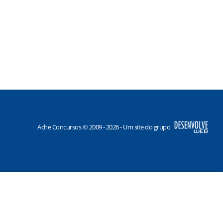
Ache Concursos © 2009 - 2026 - Um site do grupo