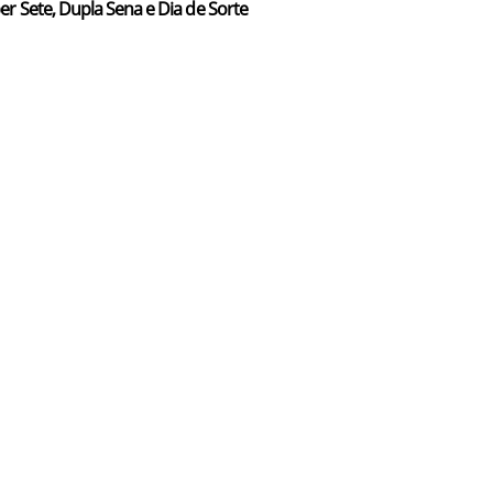
er Sete, Dupla Sena e Dia de Sorte