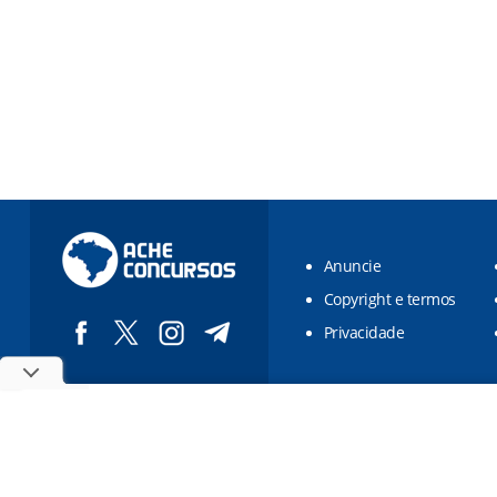
Anuncie
Copyright e termos
Privacidade