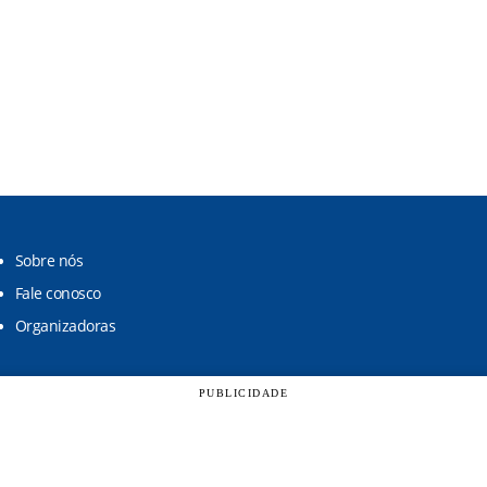
Sobre nós
Fale conosco
Organizadoras
PUBLICIDADE