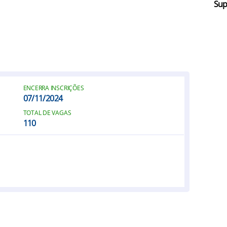
Sup
ENCERRA INSCRIÇÕES
07/11/2024
TOTAL DE VAGAS
110