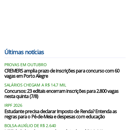
Últimas notícias
PROVAS EM OUTUBRO
CREMERS amplia prazo de inscrições para concurso com 60
vagas em Porto Alegre
SALÁRIOS CHEGAM A R$ 14,7 MIL
Concursos: 23 editais encerram inscrições para 2.800 vagas
nesta quinta (7/8)
IRPF 2026
Estudante precisa declarar Imposto de Renda? Entenda as
regras para o Pé-de-Meia e despesas com educação
BOLSA-AUXÍLIO DE R$ 2.640