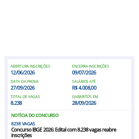
ABERTURA INSCRIÇÕES
ENCERRA INSCRIÇÕES
12/06/2026
09/07/2026
DATA DA PROVA
SALÁRIOS ATÉ
27/09/2026
R$ 4.008,00
TOTAL DE VAGAS
GABARITOS EM
8.238
28/09/2026
NOTÍCIA DO CONCURSO
8238
Concurso IBGE 2026: Edital com 8.238 vagas reabre
inscrições