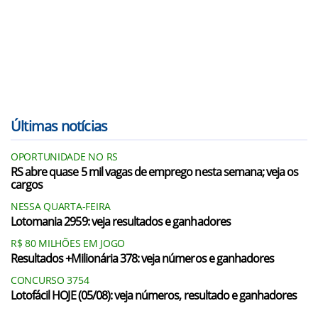
Últimas notícias
OPORTUNIDADE NO RS
RS abre quase 5 mil vagas de emprego nesta semana; veja os
cargos
NESSA QUARTA-FEIRA
Lotomania 2959: veja resultados e ganhadores
R$ 80 MILHÕES EM JOGO
Resultados +Milionária 378: veja números e ganhadores
CONCURSO 3754
Lotofácil HOJE (05/08): veja números, resultado e ganhadores