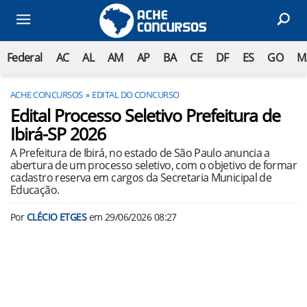
Federal
AC
AL
AM
AP
BA
CE
DF
ES
GO
M
ACHE CONCURSOS
EDITAL DO CONCURSO
Edital Processo Seletivo Prefeitura de
Ibirá-SP 2026
A Prefeitura de Ibirá, no estado de São Paulo anuncia a
abertura de um processo seletivo, com o objetivo de formar
cadastro reserva em cargos da Secretaria Municipal de
Educação.
Por
CLÉCIO ETGES
em
29/06/2026 08:27