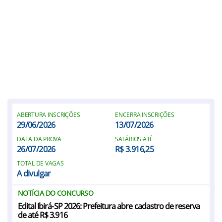
ABERTURA INSCRIÇÕES
ENCERRA INSCRIÇÕES
29/06/2026
13/07/2026
DATA DA PROVA
SALÁRIOS ATÉ
26/07/2026
R$ 3.916,25
TOTAL DE VAGAS
A divulgar
NOTÍCIA DO CONCURSO
Edital Ibirá-SP 2026: Prefeitura abre cadastro de reserva
de até R$ 3.916