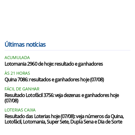
Últimas notícias
ACUMULADA
Lotomania 2960 de hoje: resultado e ganhadores
ÀS 21 HORAS
Quina 7086: resultados e ganhadores hoje (07/08)
FÁCIL DE GANHAR
Resultado Lotofácil 3756: veja dezenas e ganhadores hoje
(07/08)
LOTERIAS CAIXA
Resultado das Loterias hoje (07/08): veja números da Quina,
Lotofácil, Lotomania, Super Sete, Dupla Sena e Dia de Sorte