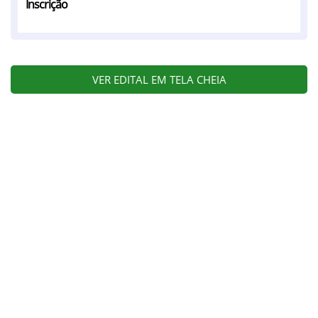
Inscrição
VER EDITAL EM TELA CHEIA