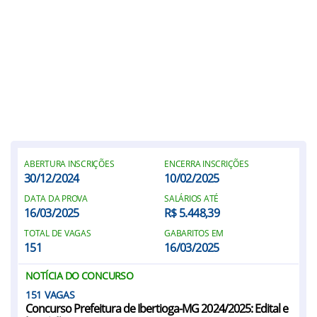
ABERTURA INSCRIÇÕES
ENCERRA INSCRIÇÕES
30/12/2024
10/02/2025
DATA DA PROVA
SALÁRIOS ATÉ
16/03/2025
R$ 5.448,39
TOTAL DE VAGAS
GABARITOS EM
151
16/03/2025
NOTÍCIA DO CONCURSO
151
Concurso Prefeitura de Ibertioga-MG 2024/2025: Edital e