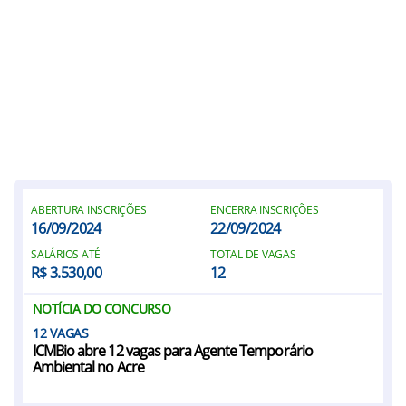
ABERTURA INSCRIÇÕES
ENCERRA INSCRIÇÕES
16/09/2024
22/09/2024
SALÁRIOS ATÉ
TOTAL DE VAGAS
R$ 3.530,00
12
NOTÍCIA DO CONCURSO
12
ICMBio abre 12 vagas para Agente Temporário
Ambiental no Acre