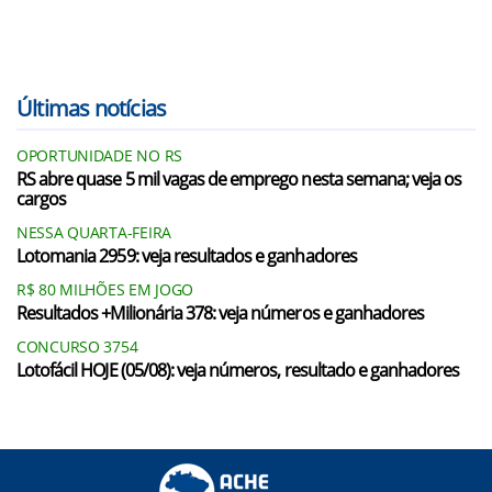
Últimas notícias
OPORTUNIDADE NO RS
RS abre quase 5 mil vagas de emprego nesta semana; veja os
cargos
NESSA QUARTA-FEIRA
Lotomania 2959: veja resultados e ganhadores
R$ 80 MILHÕES EM JOGO
Resultados +Milionária 378: veja números e ganhadores
CONCURSO 3754
Lotofácil HOJE (05/08): veja números, resultado e ganhadores