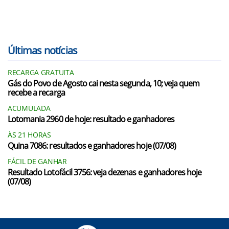
Últimas notícias
RECARGA GRATUITA
Gás do Povo de Agosto cai nesta segunda, 10; veja quem
recebe a recarga
ACUMULADA
Lotomania 2960 de hoje: resultado e ganhadores
ÀS 21 HORAS
Quina 7086: resultados e ganhadores hoje (07/08)
FÁCIL DE GANHAR
Resultado Lotofácil 3756: veja dezenas e ganhadores hoje
(07/08)