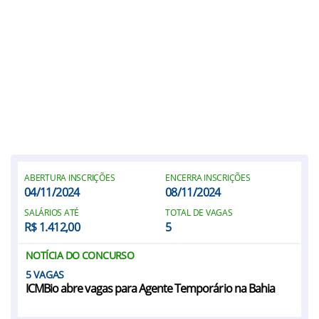
ABERTURA INSCRIÇÕES
ENCERRA INSCRIÇÕES
04/11/2024
08/11/2024
SALÁRIOS ATÉ
TOTAL DE VAGAS
R$ 1.412,00
5
NOTÍCIA DO CONCURSO
5
ICMBio abre vagas para Agente Temporário na Bahia