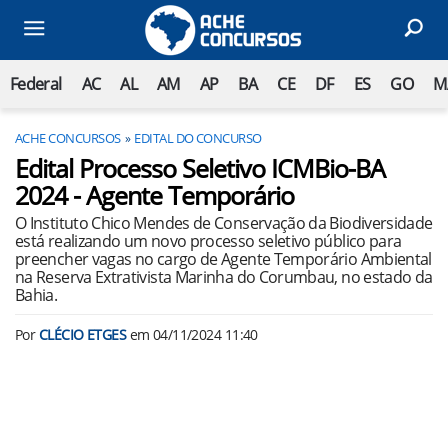
Federal
AC
AL
AM
AP
BA
CE
DF
ES
GO
M
ACHE CONCURSOS
EDITAL DO CONCURSO
Edital Processo Seletivo ICMBio-BA
2024 - Agente Temporário
O Instituto Chico Mendes de Conservação da Biodiversidade
está realizando um novo processo seletivo público para
preencher vagas no cargo de Agente Temporário Ambiental
na Reserva Extrativista Marinha do Corumbau, no estado da
Bahia.
Por
CLÉCIO ETGES
em
04/11/2024 11:40