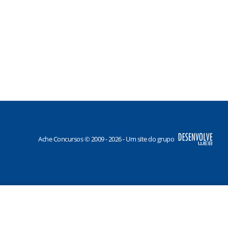
Ache Concursos © 2009 - 2026 - Um site do grupo