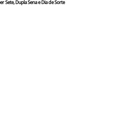
er Sete, Dupla Sena e Dia de Sorte