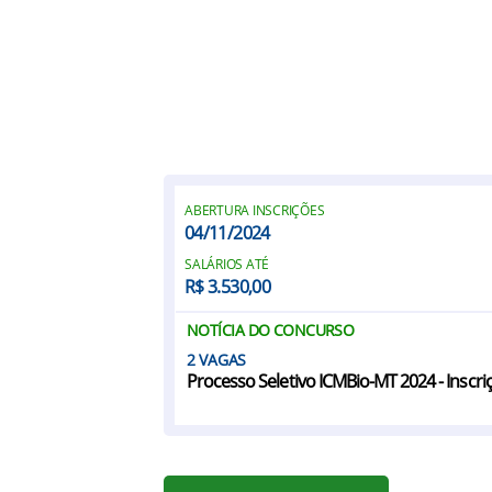
ABERTURA INSCRIÇÕES
04/11/2024
SALÁRIOS ATÉ
R$ 3.530,00
NOTÍCIA DO CONCURSO
2
Processo Seletivo ICMBio-MT 2024 - Inscri