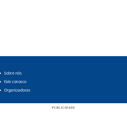
Sobre nós
Fale conosco
Organizadoras
PUBLICIDADE