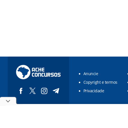
Anuncie
Copyright e termos
Privacidade