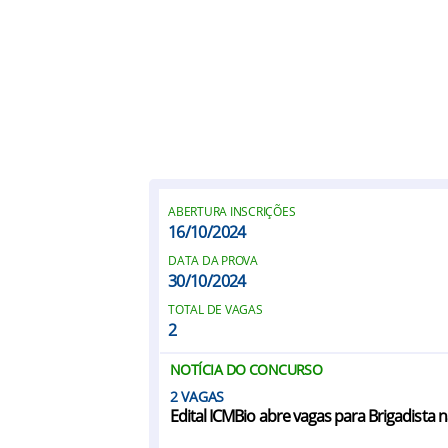
ABERTURA INSCRIÇÕES
16/10/2024
DATA DA PROVA
30/10/2024
TOTAL DE VAGAS
2
NOTÍCIA DO CONCURSO
2
Edital ICMBio abre vagas para Brigadista 