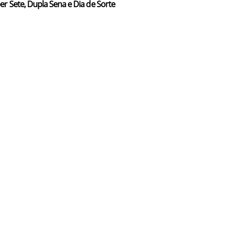
er Sete, Dupla Sena e Dia de Sorte