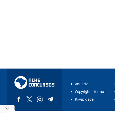
Anuncie
Copyright e termos
Privacidade