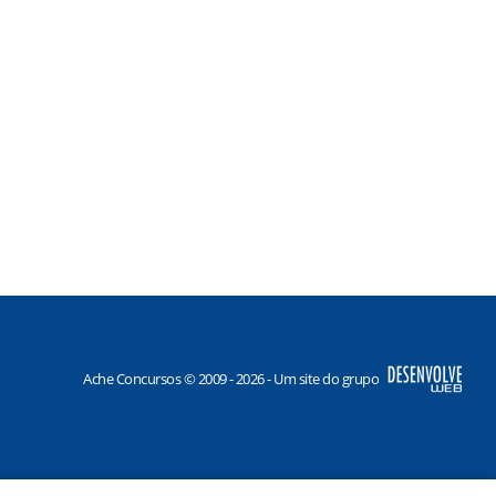
Ache Concursos © 2009 - 2026 - Um site do grupo