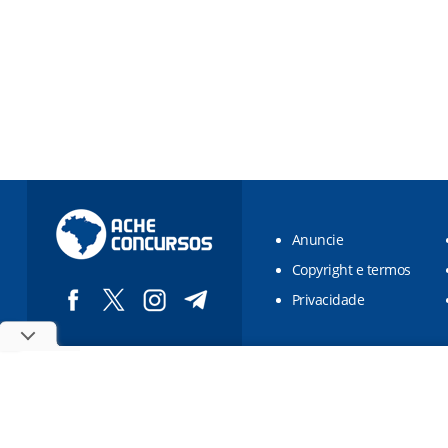
Anuncie
Copyright e termos
Privacidade