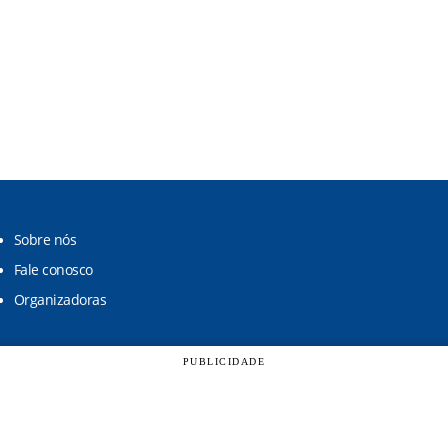
Sobre nós
Fale conosco
Organizadoras
PUBLICIDADE