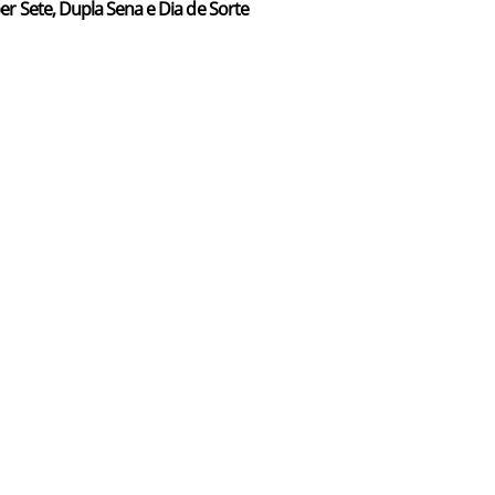
er Sete, Dupla Sena e Dia de Sorte