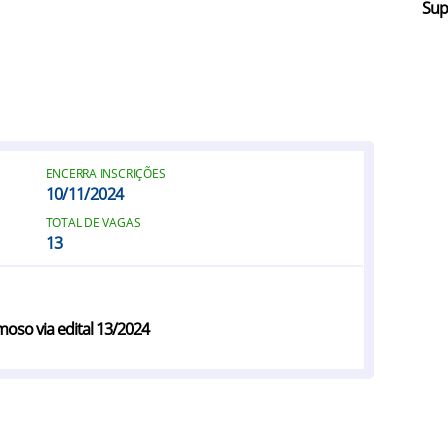
Sup
ENCERRA INSCRIÇÕES
10/11/2024
TOTAL DE VAGAS
13
oso via edital 13/2024