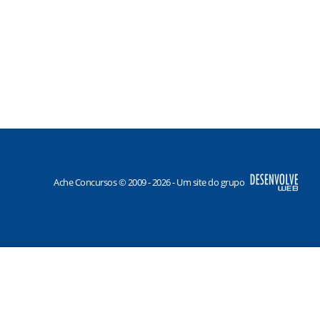
Ache Concursos © 2009 - 2026 - Um site do grupo