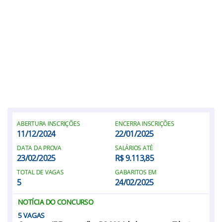
ABERTURA INSCRIÇÕES
ENCERRA INSCRIÇÕES
11/12/2024
22/01/2025
DATA DA PROVA
SALÁRIOS ATÉ
23/02/2025
R$ 9.113,85
TOTAL DE VAGAS
GABARITOS EM
5
24/02/2025
NOTÍCIA DO CONCURSO
5