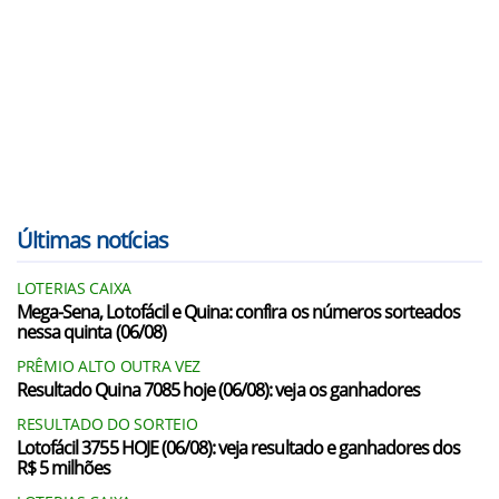
Últimas notícias
LOTERIAS CAIXA
Mega-Sena, Lotofácil e Quina: confira os números sorteados
nessa quinta (06/08)
PRÊMIO ALTO OUTRA VEZ
Resultado Quina 7085 hoje (06/08): veja os ganhadores
RESULTADO DO SORTEIO
Lotofácil 3755 HOJE (06/08): veja resultado e ganhadores dos
R$ 5 milhões