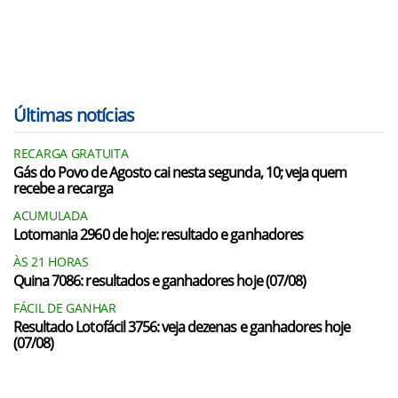
Últimas notícias
RECARGA GRATUITA
Gás do Povo de Agosto cai nesta segunda, 10; veja quem
recebe a recarga
ACUMULADA
Lotomania 2960 de hoje: resultado e ganhadores
ÀS 21 HORAS
Quina 7086: resultados e ganhadores hoje (07/08)
FÁCIL DE GANHAR
Resultado Lotofácil 3756: veja dezenas e ganhadores hoje
(07/08)