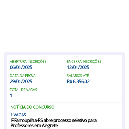
ABERTURA INSCRIÇÕES
ENCERRA INSCRIÇÕES
06/01/2025
12/01/2025
DATA DA PROVA
SALÁRIOS ATÉ
29/01/2025
R$ 6.356,02
TOTAL DE VAGAS
1
NOTÍCIA DO CONCURSO
1
IF Farroupilha-RS abre processo seletivo para
Professores em Alegrete