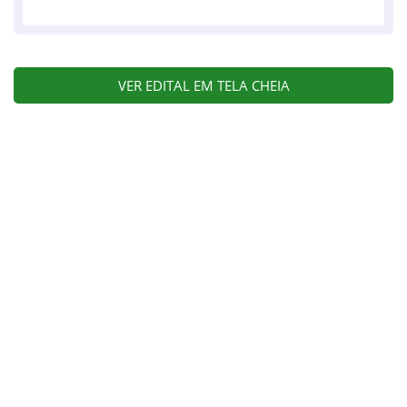
VER EDITAL EM TELA CHEIA