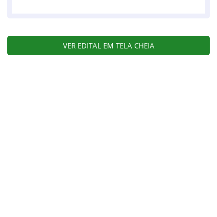
VER EDITAL EM TELA CHEIA