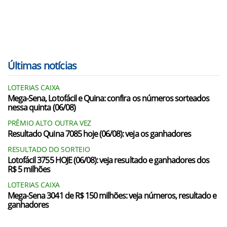
Últimas notícias
LOTERIAS CAIXA
Mega-Sena, Lotofácil e Quina: confira os números sorteados
nessa quinta (06/08)
PRÊMIO ALTO OUTRA VEZ
Resultado Quina 7085 hoje (06/08): veja os ganhadores
RESULTADO DO SORTEIO
Lotofácil 3755 HOJE (06/08): veja resultado e ganhadores dos
R$ 5 milhões
LOTERIAS CAIXA
Mega-Sena 3041 de R$ 150 milhões: veja números, resultado e
ganhadores