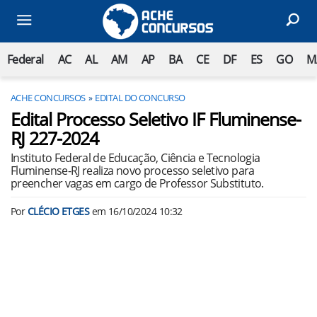
Federal
AC
AL
AM
AP
BA
CE
DF
ES
GO
M
ACHE CONCURSOS
EDITAL DO CONCURSO
Edital Processo Seletivo IF Fluminense-
RJ 227-2024
Instituto Federal de Educação, Ciência e Tecnologia
Fluminense-RJ realiza novo processo seletivo para
preencher vagas em cargo de Professor Substituto.
Por
CLÉCIO ETGES
em
16/10/2024 10:32