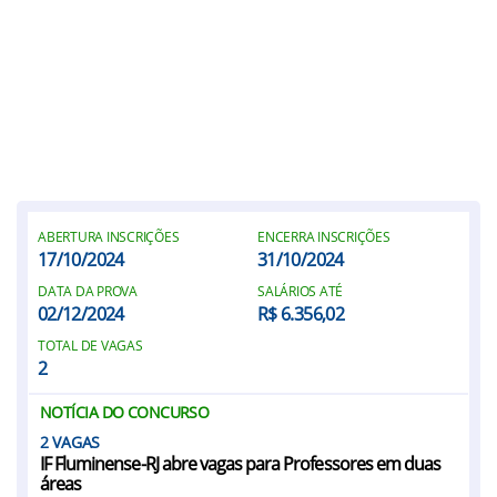
ABERTURA INSCRIÇÕES
ENCERRA INSCRIÇÕES
17/10/2024
31/10/2024
DATA DA PROVA
SALÁRIOS ATÉ
02/12/2024
R$ 6.356,02
TOTAL DE VAGAS
2
NOTÍCIA DO CONCURSO
2
IF Fluminense-RJ abre vagas para Professores em duas
áreas