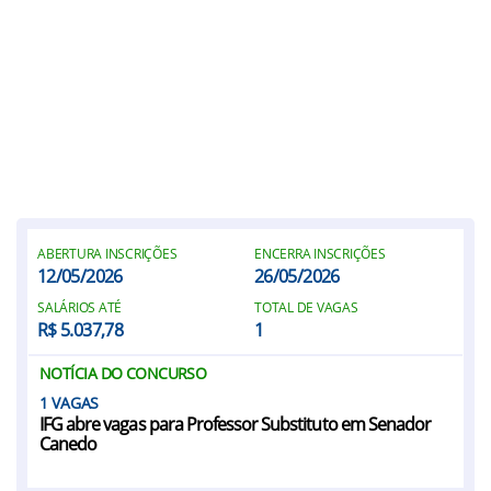
ABERTURA INSCRIÇÕES
ENCERRA INSCRIÇÕES
12/05/2026
26/05/2026
SALÁRIOS ATÉ
TOTAL DE VAGAS
R$ 5.037,78
1
NOTÍCIA DO CONCURSO
1
IFG abre vagas para Professor Substituto em Senador
Canedo