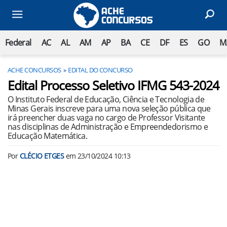
Federal
AC
AL
AM
AP
BA
CE
DF
ES
GO
M
ACHE CONCURSOS
EDITAL DO CONCURSO
Edital Processo Seletivo IFMG 543-2024
O Instituto Federal de Educação, Ciência e Tecnologia de
Minas Gerais inscreve para uma nova seleção pública que
irá preencher duas vaga no cargo de Professor Visitante
nas disciplinas de Administração e Empreendedorismo e
Educação Matemática.
Por
CLÉCIO ETGES
em
23/10/2024 10:13