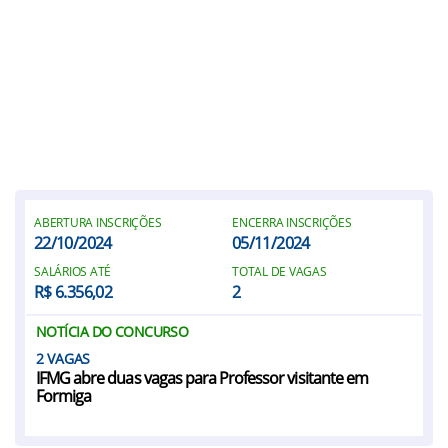
ABERTURA INSCRIÇÕES
ENCERRA INSCRIÇÕES
22/10/2024
05/11/2024
SALÁRIOS ATÉ
TOTAL DE VAGAS
R$ 6.356,02
2
NOTÍCIA DO CONCURSO
2
IFMG abre duas vagas para Professor visitante em
Formiga