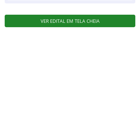
VER EDITAL EM TELA CHEIA