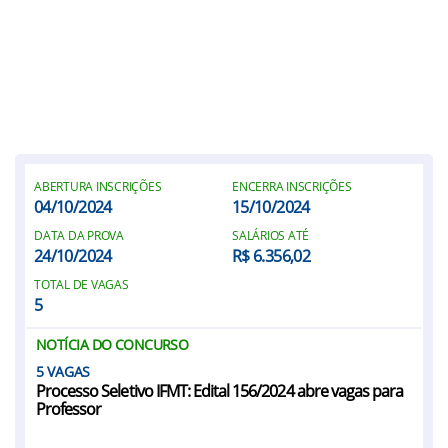
ABERTURA INSCRIÇÕES
ENCERRA INSCRIÇÕES
04/10/2024
15/10/2024
DATA DA PROVA
SALÁRIOS ATÉ
24/10/2024
R$ 6.356,02
TOTAL DE VAGAS
5
NOTÍCIA DO CONCURSO
5
Processo Seletivo IFMT: Edital 156/2024 abre vagas para
Professor