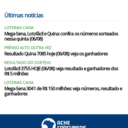
Últimas notícias
LOTERIAS CAIXA
Mega-Sena, Lotofácil e Quina: confira os números sorteados
nessa quinta (06/08)
PRÊMIO ALTO OUTRA VEZ
Resultado Quina 7085 hoje (06/08): veja os ganhadores
RESULTADO DO SORTEIO
Lotofácil 3755 HOJE (06/08): veja resultado e ganhadores dos
R$ 5 milhões
LOTERIAS CAIXA
Mega-Sena 3041 de R$ 150 milhões: veja números, resultado e
ganhadores