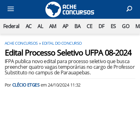
Federal
AC
AL
AM
AP
BA
CE
DF
ES
GO
M
ACHE CONCURSOS
EDITAL DO CONCURSO
Edital Processo Seletivo UFPA 08-2024
IFPA publica novo edital para processo seletivo que busca
preencher quatro vagas temporárias no cargo de Professor
Substituto no campus de Parauapebas.
Por
CLÉCIO ETGES
em
24/10/2024 11:32