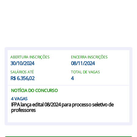
ABERTURA INSCRIÇÕES
ENCERRA INSCRIÇÕES
30/10/2024
08/11/2024
SALÁRIOS ATÉ
TOTAL DE VAGAS
R$ 6.356,02
4
NOTÍCIA DO CONCURSO
4
IFPA lança edital 08/2024 para processo seletivo de
professores