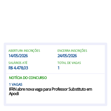
ABERTURA INSCRIÇÕES
ENCERRA INSCRIÇÕES
14/05/2026
24/05/2026
SALÁRIOS ATÉ
TOTAL DE VAGAS
R$ 4.478,03
1
NOTÍCIA DO CONCURSO
1
IFRN abre nova vaga para Professor Substituto em
Apodi