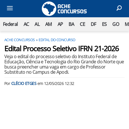
Federal
AC
AL
AM
AP
BA
CE
DF
ES
GO
M
ACHE CONCURSOS
EDITAL DO CONCURSO
Edital Processo Seletivo IFRN 21-2026
Veja o edital do processo seletivo do Instituto Federal de
Educação, Ciência e Tecnologia do Rio Grande do Norte que
busca preencher uma vaga em cargo de Professor
Substituto no Campus de Apodi.
Por
CLÉCIO ETGES
em
12/05/2026 12:32