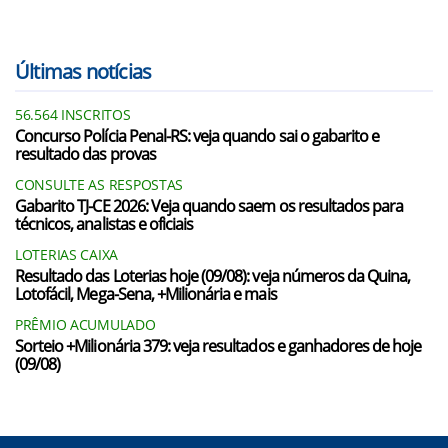
Últimas notícias
56.564 INSCRITOS
Concurso Polícia Penal-RS: veja quando sai o gabarito e
resultado das provas
CONSULTE AS RESPOSTAS
Gabarito TJ-CE 2026: Veja quando saem os resultados para
técnicos, analistas e oficiais
LOTERIAS CAIXA
Resultado das Loterias hoje (09/08): veja números da Quina,
Lotofácil, Mega-Sena, +Milionária e mais
PRÊMIO ACUMULADO
Sorteio +Milionária 379: veja resultados e ganhadores de hoje
(09/08)