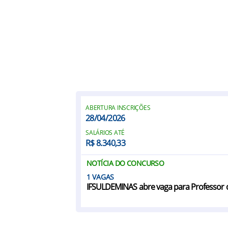
ABERTURA INSCRIÇÕES
28/04/2026
SALÁRIOS ATÉ
R$ 8.340,33
NOTÍCIA DO CONCURSO
1
IFSULDEMINAS abre vaga para Professor de