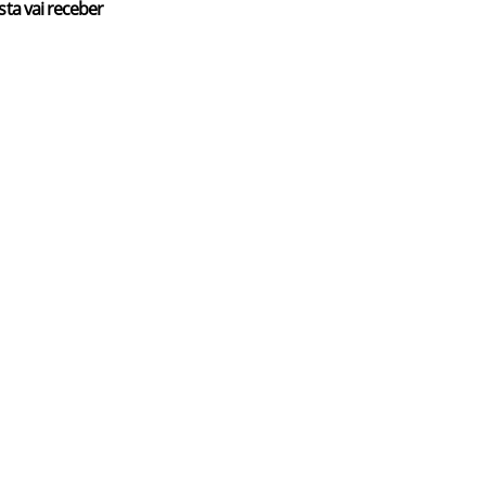
sta vai receber