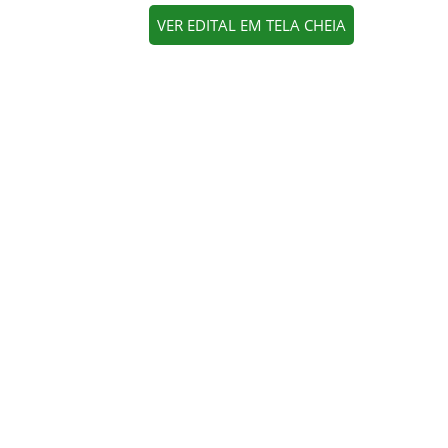
VER EDITAL EM TELA CHEIA