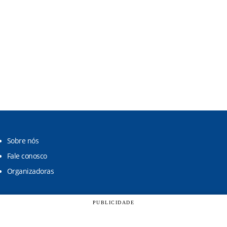
Sobre nós
Fale conosco
Organizadoras
PUBLICIDADE