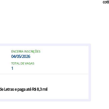
coti
ENCERRA INSCRIÇÕES
04/05/2026
TOTAL DE VAGAS
1
 Letras e paga até R$ 8,3 mil