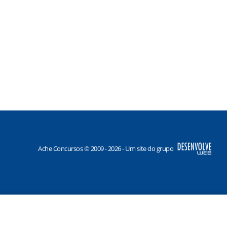
Ache Concursos © 2009 - 2026 - Um site do grupo