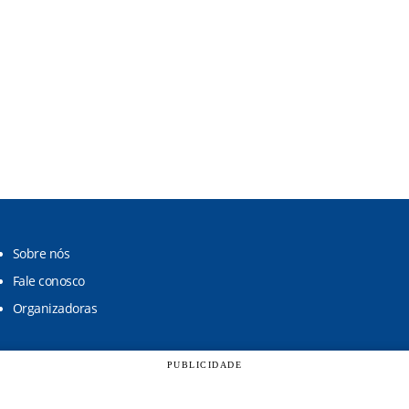
Sobre nós
Fale conosco
Organizadoras
PUBLICIDADE