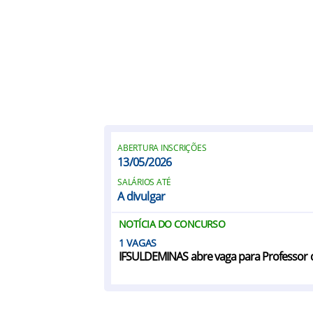
ABERTURA INSCRIÇÕES
13/05/2026
SALÁRIOS ATÉ
A divulgar
NOTÍCIA DO CONCURSO
1
IFSULDEMINAS abre vaga para Professor 