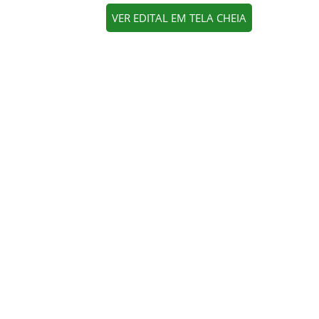
VER EDITAL EM TELA CHEIA