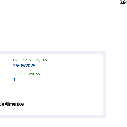
2.6
ENCERRA INSCRIÇÕES
26/05/2026
TOTAL DE VAGAS
1
de Alimentos