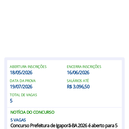
ABERTURA INSCRIÇÕES
ENCERRA INSCRIÇÕES
18/05/2026
16/06/2026
DATA DA PROVA
SALÁRIOS ATÉ
19/07/2026
R$ 3.096,50
TOTAL DE VAGAS
5
NOTÍCIA DO CONCURSO
5
Concurso Prefeitura de Igaporã-BA 2026 é aberto para 5