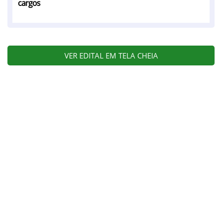
cargos
VER EDITAL EM TELA CHEIA