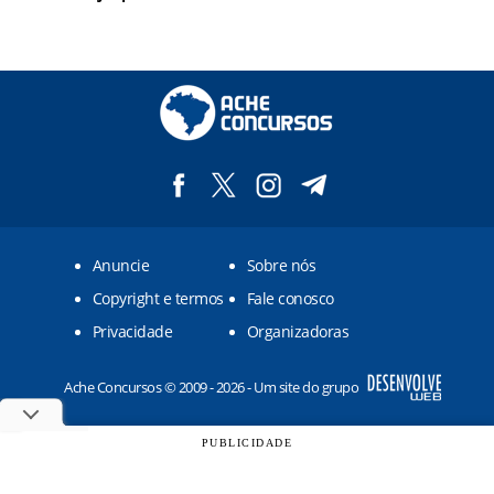
Anuncie
Sobre nós
Copyright e termos
Fale conosco
Privacidade
Organizadoras
Ache Concursos © 2009 - 2026 - Um site do grupo
PUBLICIDADE