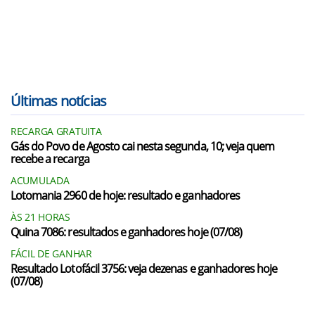
Últimas notícias
RECARGA GRATUITA
Gás do Povo de Agosto cai nesta segunda, 10; veja quem
recebe a recarga
ACUMULADA
Lotomania 2960 de hoje: resultado e ganhadores
ÀS 21 HORAS
Quina 7086: resultados e ganhadores hoje (07/08)
FÁCIL DE GANHAR
Resultado Lotofácil 3756: veja dezenas e ganhadores hoje
(07/08)