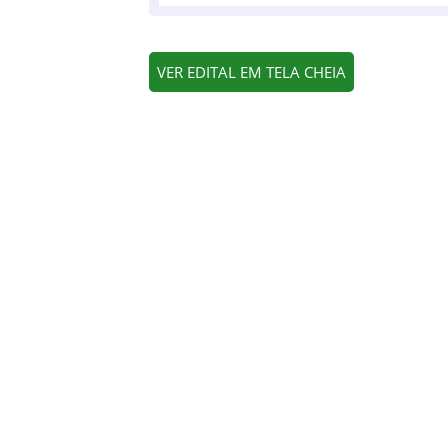
VER EDITAL EM TELA CHEIA