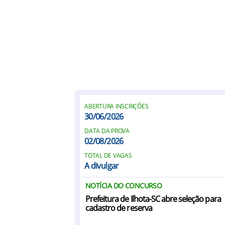
ABERTURA INSCRIÇÕES
30/06/2026
DATA DA PROVA
02/08/2026
TOTAL DE VAGAS
A divulgar
NOTÍCIA DO CONCURSO
Prefeitura de Ilhota-SC abre seleção para
cadastro de reserva