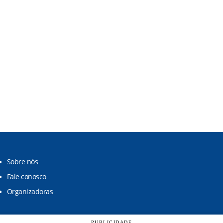
Sobre nós
Fale conosco
Organizadoras
PUBLICIDADE