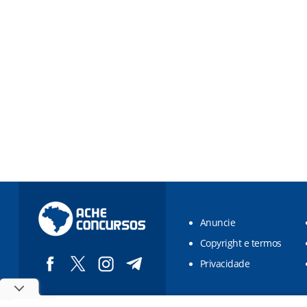
Anuncie
Copyright e termos
Privacidade