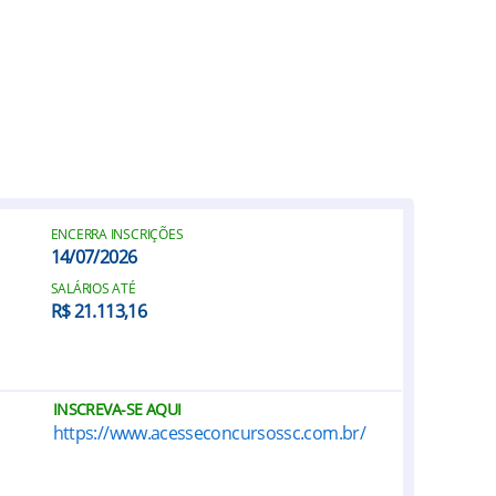
ENCERRA INSCRIÇÕES
14/07/2026
SALÁRIOS ATÉ
R$ 21.113,16
INSCREVA-SE AQUI
https://www.acesseconcursossc.com.br/