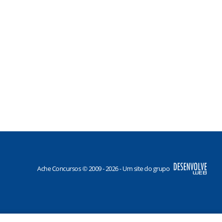
Ache Concursos © 2009 - 2026 - Um site do grupo