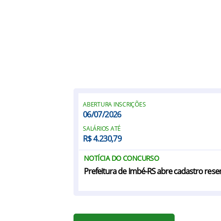
ABERTURA INSCRIÇÕES
06/07/2026
SALÁRIOS ATÉ
R$ 4.230,79
NOTÍCIA DO CONCURSO
Prefeitura de Imbé-RS abre cadastro res