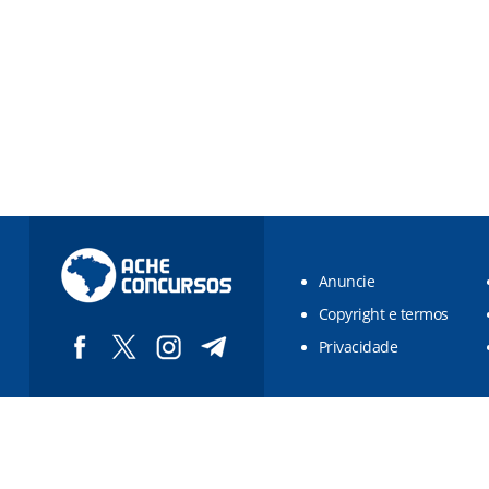
Anuncie
Copyright e termos
Privacidade