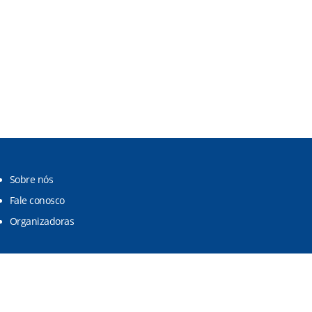
Sobre nós
Fale conosco
Organizadoras