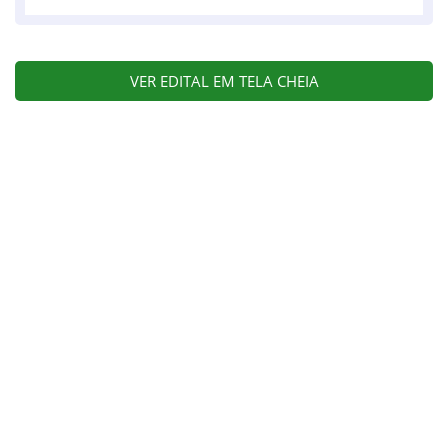
VER EDITAL EM TELA CHEIA