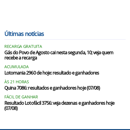
Últimas notícias
RECARGA GRATUITA
Gás do Povo de Agosto cai nesta segunda, 10; veja quem
recebe a recarga
ACUMULADA
Lotomania 2960 de hoje: resultado e ganhadores
ÀS 21 HORAS
Quina 7086: resultados e ganhadores hoje (07/08)
FÁCIL DE GANHAR
Resultado Lotofácil 3756: veja dezenas e ganhadores hoje
(07/08)