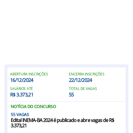
ABERTURA INSCRIÇÕES
ENCERRA INSCRIÇÕES
16/12/2024
22/12/2024
SALÁRIOS ATÉ
TOTAL DE VAGAS
R$ 3.373,21
55
NOTÍCIA DO CONCURSO
55
Edital INEMA-BA 2024 é publicado e abre vagas de R$
3.373,21