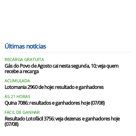
Últimas notícias
RECARGA GRATUITA
Gás do Povo de Agosto cai nesta segunda, 10; veja quem
recebe a recarga
ACUMULADA
Lotomania 2960 de hoje: resultado e ganhadores
ÀS 21 HORAS
Quina 7086: resultados e ganhadores hoje (07/08)
FÁCIL DE GANHAR
Resultado Lotofácil 3756: veja dezenas e ganhadores hoje
(07/08)