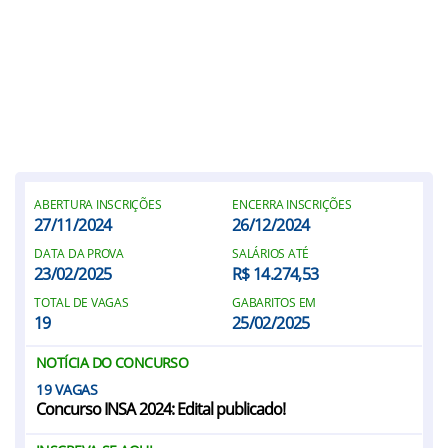
ABERTURA INSCRIÇÕES
ENCERRA INSCRIÇÕES
27/11/2024
26/12/2024
DATA DA PROVA
SALÁRIOS ATÉ
23/02/2025
R$ 14.274,53
TOTAL DE VAGAS
GABARITOS EM
19
25/02/2025
NOTÍCIA DO CONCURSO
19
Concurso INSA 2024: Edital publicado!