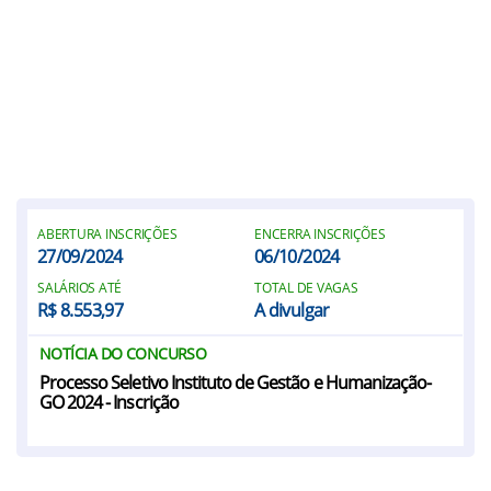
ABERTURA INSCRIÇÕES
ENCERRA INSCRIÇÕES
27/09/2024
06/10/2024
SALÁRIOS ATÉ
TOTAL DE VAGAS
R$ 8.553,97
A divulgar
NOTÍCIA DO CONCURSO
Processo Seletivo Instituto de Gestão e Humanização-
GO 2024 - Inscrição