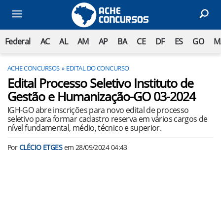
Federal
AC
AL
AM
AP
BA
CE
DF
ES
GO
M
ACHE CONCURSOS
EDITAL DO CONCURSO
Edital Processo Seletivo Instituto de
Gestão e Humanização-GO 03-2024
IGH-GO abre inscrições para novo edital de processo
seletivo para formar cadastro reserva em vários cargos de
nível fundamental, médio, técnico e superior.
Por
CLÉCIO ETGES
em
28/09/2024 04:43