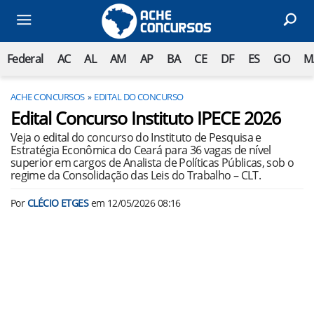
Federal
AC
AL
AM
AP
BA
CE
DF
ES
GO
M
ACHE CONCURSOS
EDITAL DO CONCURSO
Edital Concurso Instituto IPECE 2026
Veja o edital do concurso do Instituto de Pesquisa e
Estratégia Econômica do Ceará para 36 vagas de nível
superior em cargos de Analista de Políticas Públicas, sob o
regime da Consolidação das Leis do Trabalho – CLT.
Por
CLÉCIO ETGES
em
12/05/2026 08:16