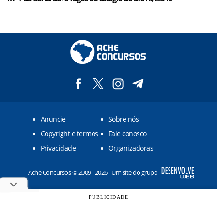
Anuncie
Sobre nós
Copyright e termos
Fale conosco
Privacidade
Organizadoras
Ache Concursos © 2009 - 2026 - Um site do grupo
PUBLICIDADE