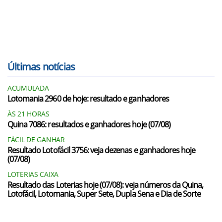
Últimas notícias
ACUMULADA
Lotomania 2960 de hoje: resultado e ganhadores
ÀS 21 HORAS
Quina 7086: resultados e ganhadores hoje (07/08)
FÁCIL DE GANHAR
Resultado Lotofácil 3756: veja dezenas e ganhadores hoje
(07/08)
LOTERIAS CAIXA
Resultado das Loterias hoje (07/08): veja números da Quina,
Lotofácil, Lotomania, Super Sete, Dupla Sena e Dia de Sorte