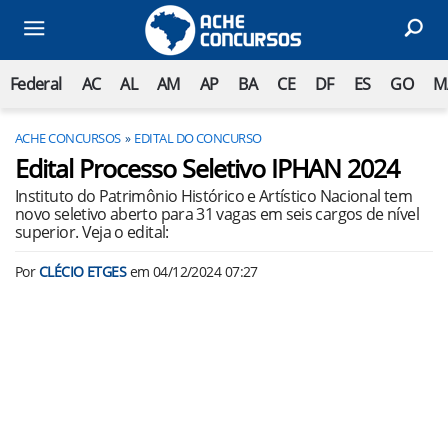
Federal
AC
AL
AM
AP
BA
CE
DF
ES
GO
M
ACHE CONCURSOS
EDITAL DO CONCURSO
Edital Processo Seletivo IPHAN 2024
Instituto do Patrimônio Histórico e Artístico Nacional tem
novo seletivo aberto para 31 vagas em seis cargos de nível
superior. Veja o edital:
Por
CLÉCIO ETGES
em
04/12/2024 07:27