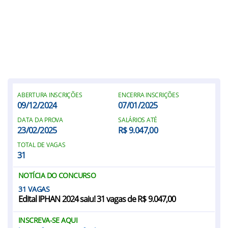
ABERTURA INSCRIÇÕES
ENCERRA INSCRIÇÕES
09/12/2024
07/01/2025
DATA DA PROVA
SALÁRIOS ATÉ
23/02/2025
R$ 9.047,00
TOTAL DE VAGAS
31
NOTÍCIA DO CONCURSO
31
Edital IPHAN 2024 saiu! 31 vagas de R$ 9.047,00
INSCREVA-SE AQUI