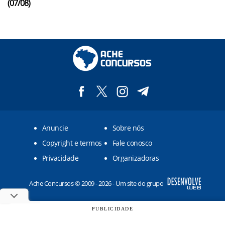
(07/08)
Anuncie
Sobre nós
Copyright e termos
Fale conosco
Privacidade
Organizadoras
Ache Concursos © 2009 - 2026 - Um site do grupo
PUBLICIDADE