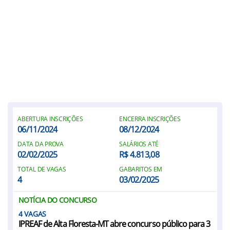
ABERTURA INSCRIÇÕES
ENCERRA INSCRIÇÕES
06/11/2024
08/12/2024
DATA DA PROVA
SALÁRIOS ATÉ
02/02/2025
R$ 4.813,08
TOTAL DE VAGAS
GABARITOS EM
4
03/02/2025
NOTÍCIA DO CONCURSO
4
IPREAF de Alta Floresta-MT abre concurso público para 3