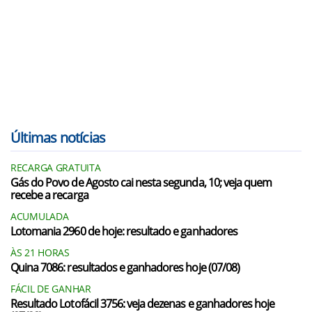
Últimas notícias
RECARGA GRATUITA
Gás do Povo de Agosto cai nesta segunda, 10; veja quem
recebe a recarga
ACUMULADA
Lotomania 2960 de hoje: resultado e ganhadores
ÀS 21 HORAS
Quina 7086: resultados e ganhadores hoje (07/08)
FÁCIL DE GANHAR
Resultado Lotofácil 3756: veja dezenas e ganhadores hoje