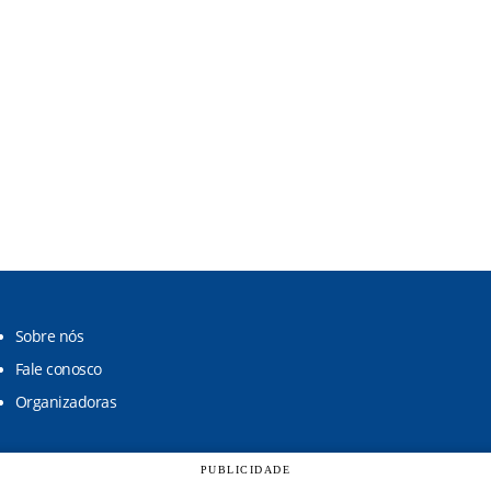
Sobre nós
Fale conosco
Organizadoras
PUBLICIDADE