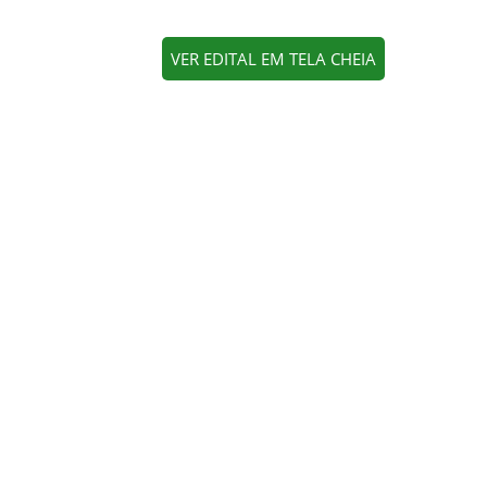
VER EDITAL EM TELA CHEIA