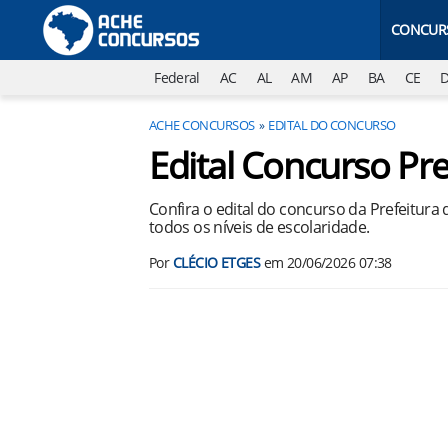
CONCUR
Federal
AC
AL
AM
AP
BA
CE
ACHE CONCURSOS
EDITAL DO CONCURSO
Edital Concurso Pre
Confira o edital do concurso da Prefeitura
todos os níveis de escolaridade.
Por
CLÉCIO ETGES
em
20/06/2026 07:38