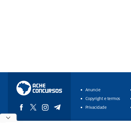
Anuncie
Copyright e termos
Privacidade