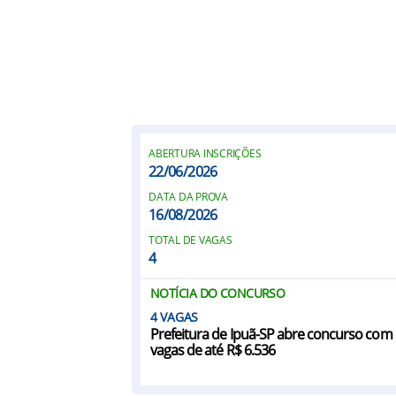
ABERTURA INSCRIÇÕES
22/06/2026
DATA DA PROVA
16/08/2026
TOTAL DE VAGAS
4
NOTÍCIA DO CONCURSO
4
Prefeitura de Ipuã-SP abre concurso com
vagas de até R$ 6.536