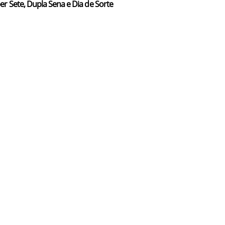
er Sete, Dupla Sena e Dia de Sorte