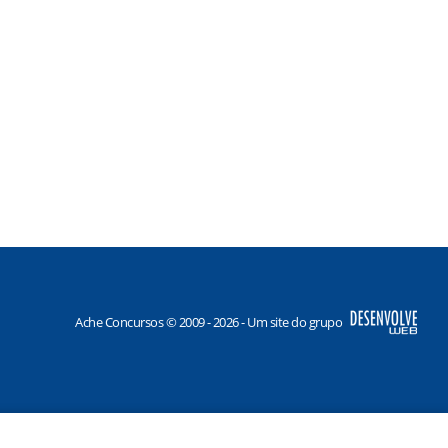
Ache Concursos © 2009 - 2026 - Um site do grupo