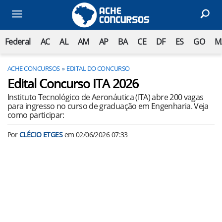
Federal
AC
AL
AM
AP
BA
CE
DF
ES
GO
M
ACHE CONCURSOS
EDITAL DO CONCURSO
Edital Concurso ITA 2026
Instituto Tecnológico de Aeronáutica (ITA) abre 200 vagas
para ingresso no curso de graduação em Engenharia. Veja
como participar:
Por
CLÉCIO ETGES
em
02/06/2026 07:33