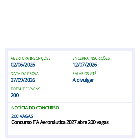
ABERTURA INSCRIÇÕES
ENCERRA INSCRIÇÕES
02/06/2026
12/07/2026
DATA DA PROVA
SALÁRIOS ATÉ
27/09/2026
A divulgar
TOTAL DE VAGAS
200
NOTÍCIA DO CONCURSO
200
Concurso ITA Aeronáutica 2027 abre 200 vagas