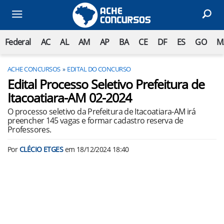
Federal
AC
AL
AM
AP
BA
CE
DF
ES
GO
M
ACHE CONCURSOS
EDITAL DO CONCURSO
Edital Processo Seletivo Prefeitura de
Itacoatiara-AM 02-2024
O processo seletivo da Prefeitura de Itacoatiara-AM irá
preencher 145 vagas e formar cadastro reserva de
Professores.
Por
CLÉCIO ETGES
em
18/12/2024 18:40