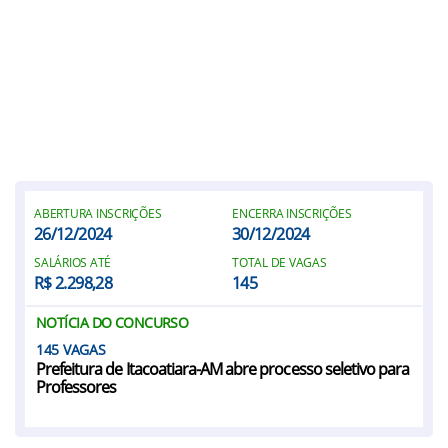
ABERTURA INSCRIÇÕES
ENCERRA INSCRIÇÕES
26/12/2024
30/12/2024
SALÁRIOS ATÉ
TOTAL DE VAGAS
R$ 2.298,28
145
NOTÍCIA DO CONCURSO
145
Prefeitura de Itacoatiara-AM abre processo seletivo para
Professores