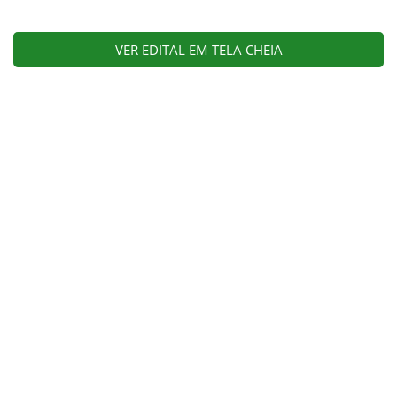
VER EDITAL EM TELA CHEIA