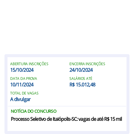
ABERTURA INSCRIÇÕES
ENCERRA INSCRIÇÕES
15/10/2024
24/10/2024
DATA DA PROVA
SALÁRIOS ATÉ
10/11/2024
R$ 15.012,48
TOTAL DE VAGAS
A divulgar
NOTÍCIA DO CONCURSO
Processo Seletivo de Itaiópolis-SC: vagas de até R$ 15 mil