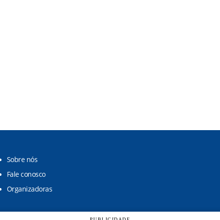
Sobre nós
Fale conosco
Organizadoras
PUBLICIDADE