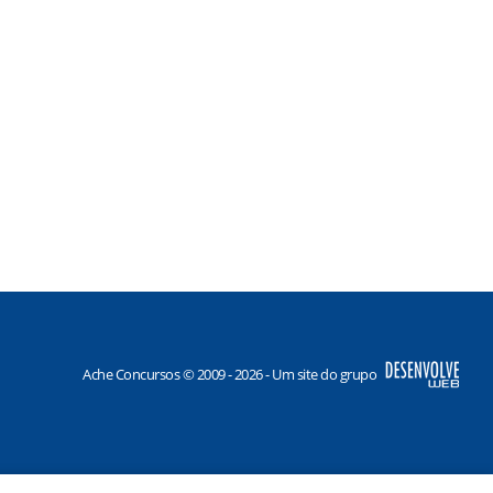
Ache Concursos © 2009 - 2026 - Um site do grupo