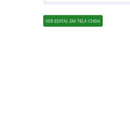
VER EDITAL EM TELA CHEIA