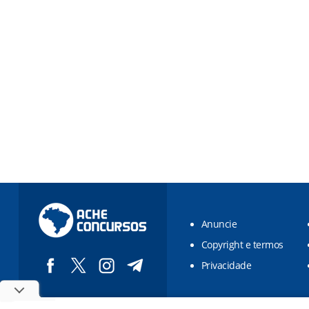
Anuncie
Copyright e termos
Privacidade