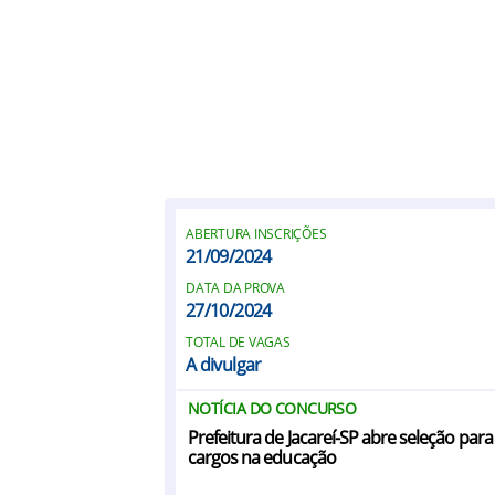
ABERTURA INSCRIÇÕES
21/09/2024
DATA DA PROVA
27/10/2024
TOTAL DE VAGAS
A divulgar
NOTÍCIA DO CONCURSO
Prefeitura de Jacareí-SP abre seleção para
cargos na educação