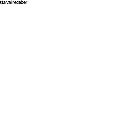
sta vai receber