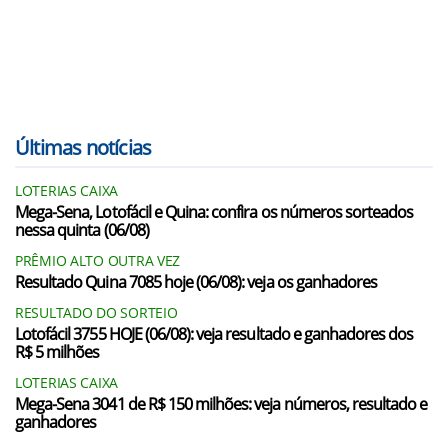
Últimas notícias
LOTERIAS CAIXA
Mega-Sena, Lotofácil e Quina: confira os números sorteados
nessa quinta (06/08)
PRÊMIO ALTO OUTRA VEZ
Resultado Quina 7085 hoje (06/08): veja os ganhadores
RESULTADO DO SORTEIO
Lotofácil 3755 HOJE (06/08): veja resultado e ganhadores dos
R$ 5 milhões
LOTERIAS CAIXA
Mega-Sena 3041 de R$ 150 milhões: veja números, resultado e
ganhadores