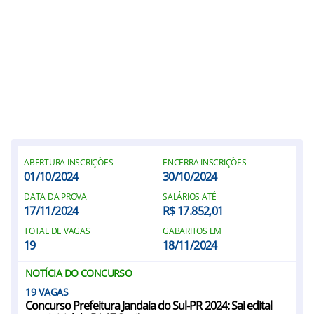
ABERTURA INSCRIÇÕES
ENCERRA INSCRIÇÕES
01/10/2024
30/10/2024
DATA DA PROVA
SALÁRIOS ATÉ
17/11/2024
R$ 17.852,01
TOTAL DE VAGAS
GABARITOS EM
19
18/11/2024
NOTÍCIA DO CONCURSO
19
Concurso Prefeitura Jandaia do Sul-PR 2024: Sai edital