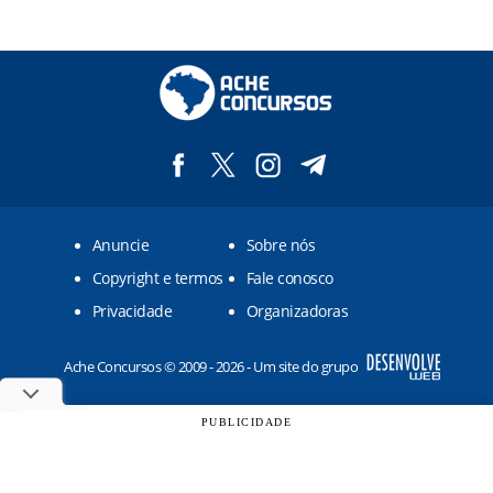
Anuncie
Sobre nós
Copyright e termos
Fale conosco
Privacidade
Organizadoras
Ache Concursos © 2009 - 2026 - Um site do grupo
PUBLICIDADE