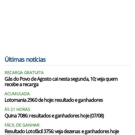
Últimas notícias
RECARGA GRATUITA
Gás do Povo de Agosto cai nesta segunda, 10; veja quem
recebe a recarga
ACUMULADA
Lotomania 2960 de hoje: resultado e ganhadores
ÀS 21 HORAS
Quina 7086: resultados e ganhadores hoje (07/08)
FÁCIL DE GANHAR
Resultado Lotofácil 3756: veja dezenas e ganhadores hoje