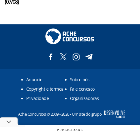
(07/08)
Anuncie
Sobre nós
Copyright e termos
Fale conosco
Privacidade
Organizadoras
Ache Concursos © 2009 - 2026 - Um site do grupo
PUBLICIDADE