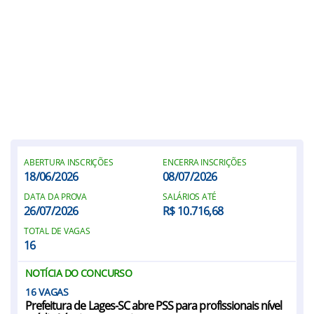
ABERTURA INSCRIÇÕES
ENCERRA INSCRIÇÕES
18/06/2026
08/07/2026
DATA DA PROVA
SALÁRIOS ATÉ
26/07/2026
R$ 10.716,68
TOTAL DE VAGAS
16
NOTÍCIA DO CONCURSO
16
Prefeitura de Lages-SC abre PSS para profissionais nível