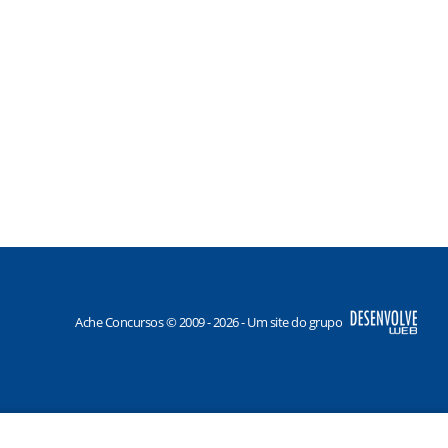
Ache Concursos © 2009 - 2026 - Um site do grupo