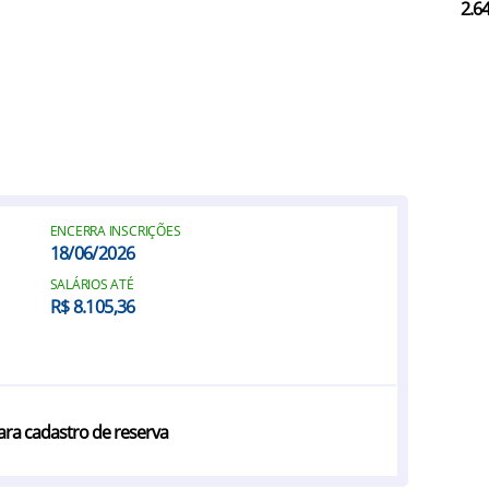
2.6
ENCERRA INSCRIÇÕES
18/06/2026
SALÁRIOS ATÉ
R$ 8.105,36
ara cadastro de reserva