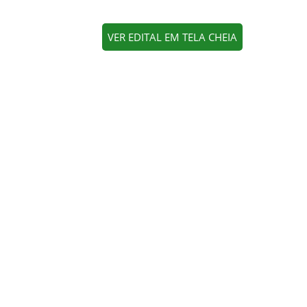
VER EDITAL EM TELA CHEIA