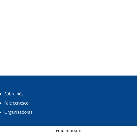
Sobre nós
Fale conosco
Organizadoras
PUBLICIDADE