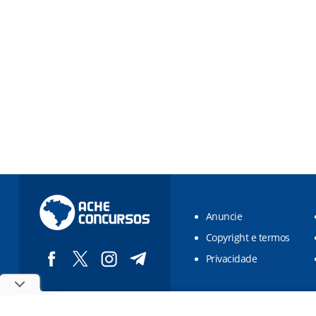
Anuncie
Copyright e termos
Privacidade