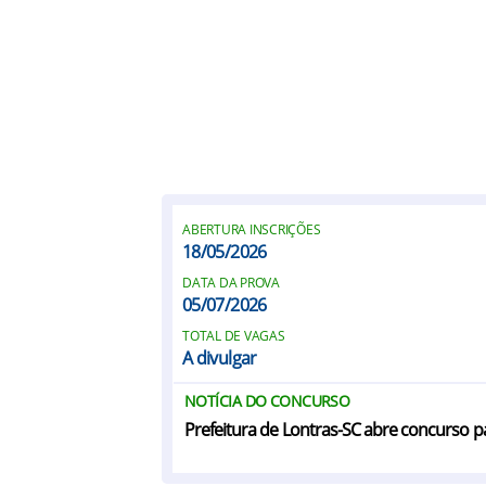
ABERTURA INSCRIÇÕES
18/05/2026
DATA DA PROVA
05/07/2026
TOTAL DE VAGAS
A divulgar
NOTÍCIA DO CONCURSO
Prefeitura de Lontras-SC abre concurso p