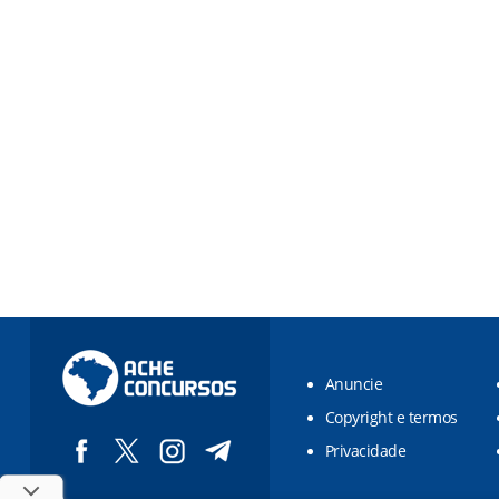
Anuncie
Copyright e termos
Privacidade