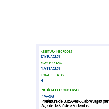
ABERTURA INSCRIÇÕES
01/10/2024
DATA DA PROVA
17/11/2024
TOTAL DE VAGAS
4
NOTÍCIA DO CONCURSO
4
Prefeitura de Luiz Alves-SC abre vagas par
Agente de Saúde e Endemias