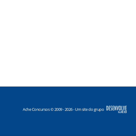
Ache Concursos © 2009 - 2026 - Um site do grupo