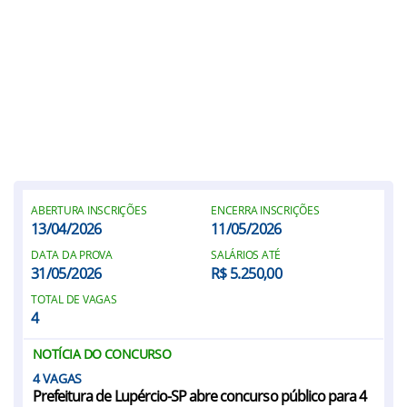
ABERTURA INSCRIÇÕES
ENCERRA INSCRIÇÕES
13/04/2026
11/05/2026
DATA DA PROVA
SALÁRIOS ATÉ
31/05/2026
R$ 5.250,00
TOTAL DE VAGAS
4
NOTÍCIA DO CONCURSO
4
Prefeitura de Lupércio-SP abre concurso público para 4