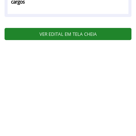
cargos
VER EDITAL EM TELA CHEIA