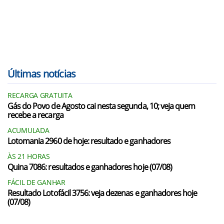
Últimas notícias
RECARGA GRATUITA
Gás do Povo de Agosto cai nesta segunda, 10; veja quem
recebe a recarga
ACUMULADA
Lotomania 2960 de hoje: resultado e ganhadores
ÀS 21 HORAS
Quina 7086: resultados e ganhadores hoje (07/08)
FÁCIL DE GANHAR
Resultado Lotofácil 3756: veja dezenas e ganhadores hoje
(07/08)