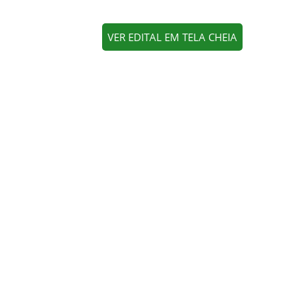
VER EDITAL EM TELA CHEIA