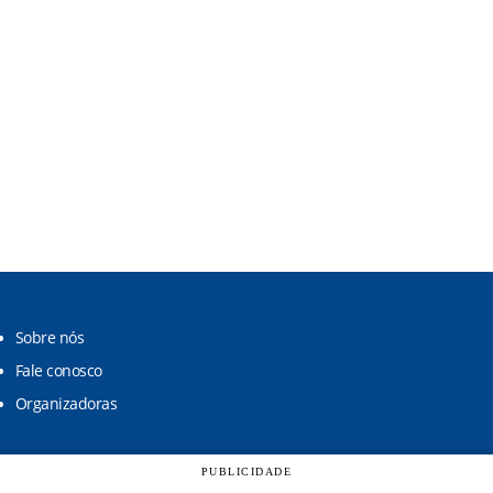
Sobre nós
Fale conosco
Organizadoras
PUBLICIDADE