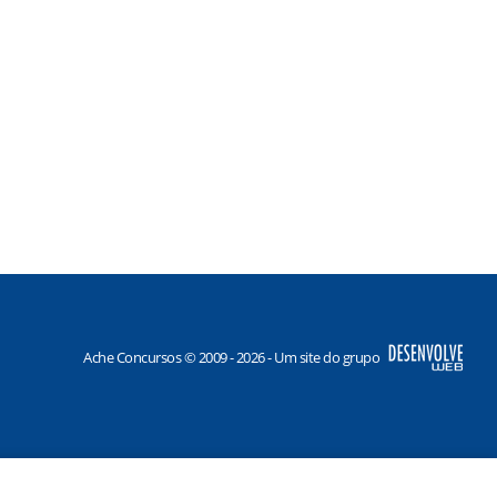
Ache Concursos © 2009 - 2026 - Um site do grupo