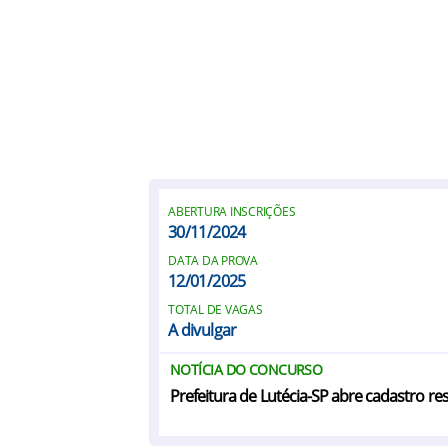
ABERTURA INSCRIÇÕES
30/11/2024
DATA DA PROVA
12/01/2025
TOTAL DE VAGAS
A divulgar
NOTÍCIA DO CONCURSO
Prefeitura de Lutécia-SP abre cadastro re