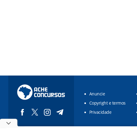
Anuncie
Copyright e termos
Privacidade