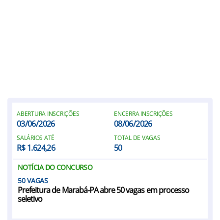
ABERTURA INSCRIÇÕES
ENCERRA INSCRIÇÕES
03/06/2026
08/06/2026
SALÁRIOS ATÉ
TOTAL DE VAGAS
R$ 1.624,26
50
NOTÍCIA DO CONCURSO
50
Prefeitura de Marabá-PA abre 50 vagas em processo
seletivo