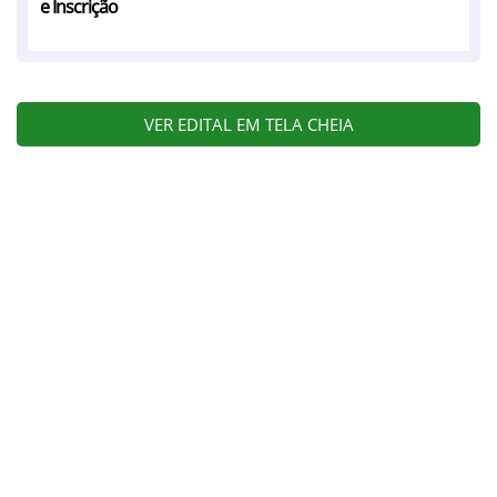
e Inscrição
VER EDITAL EM TELA CHEIA