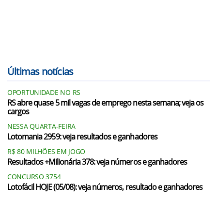
Últimas notícias
OPORTUNIDADE NO RS
RS abre quase 5 mil vagas de emprego nesta semana; veja os
cargos
NESSA QUARTA-FEIRA
Lotomania 2959: veja resultados e ganhadores
R$ 80 MILHÕES EM JOGO
Resultados +Milionária 378: veja números e ganhadores
CONCURSO 3754
Lotofácil HOJE (05/08): veja números, resultado e ganhadores