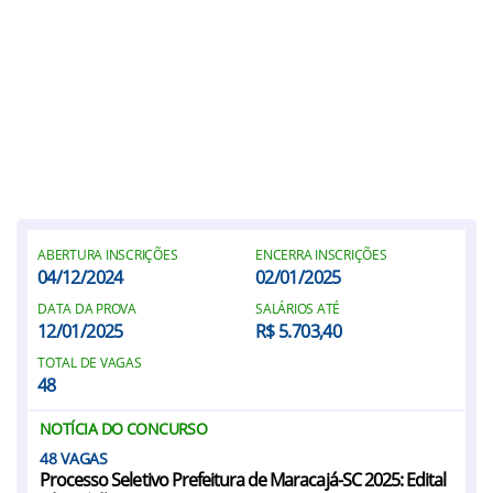
ABERTURA INSCRIÇÕES
ENCERRA INSCRIÇÕES
04/12/2024
02/01/2025
DATA DA PROVA
SALÁRIOS ATÉ
12/01/2025
R$ 5.703,40
TOTAL DE VAGAS
48
NOTÍCIA DO CONCURSO
48
Processo Seletivo Prefeitura de Maracajá-SC 2025: Edital