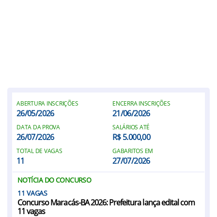
ABERTURA INSCRIÇÕES
ENCERRA INSCRIÇÕES
26/05/2026
21/06/2026
DATA DA PROVA
SALÁRIOS ATÉ
26/07/2026
R$ 5.000,00
TOTAL DE VAGAS
GABARITOS EM
11
27/07/2026
NOTÍCIA DO CONCURSO
11
Concurso Maracás-BA 2026: Prefeitura lança edital com
11 vagas