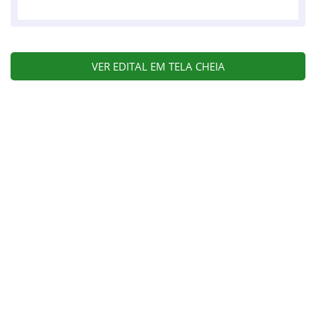
VER EDITAL EM TELA CHEIA