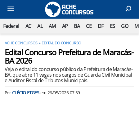
Federal
AC
AL
AM
AP
BA
CE
DF
ES
GO
M
ACHE CONCURSOS
EDITAL DO CONCURSO
Edital Concurso Prefeitura de Maracás-
BA 2026
Veja o edital do concurso público da Prefeitura de Maracás-
BA, que abre 11 vagas nos cargos de Guarda Civil Municipal
e Auditor Fiscal de Tributos Municipais.
Por
CLÉCIO ETGES
em
26/05/2026 07:59