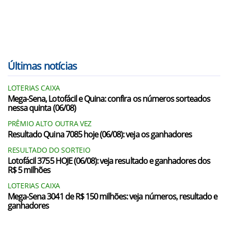
Últimas notícias
LOTERIAS CAIXA
Mega-Sena, Lotofácil e Quina: confira os números sorteados
nessa quinta (06/08)
PRÊMIO ALTO OUTRA VEZ
Resultado Quina 7085 hoje (06/08): veja os ganhadores
RESULTADO DO SORTEIO
Lotofácil 3755 HOJE (06/08): veja resultado e ganhadores dos
R$ 5 milhões
LOTERIAS CAIXA
Mega-Sena 3041 de R$ 150 milhões: veja números, resultado e
ganhadores