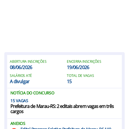
ABERTURA INSCRIÇÕES
ENCERRA INSCRIÇÕES
08/06/2026
19/06/2026
SALÁRIOS ATÉ
TOTAL DE VAGAS
A divulgar
15
NOTÍCIA DO CONCURSO
15
Prefeitura de Marau-RS: 2 editais abrem vagas em três
cargos
ANEXOS