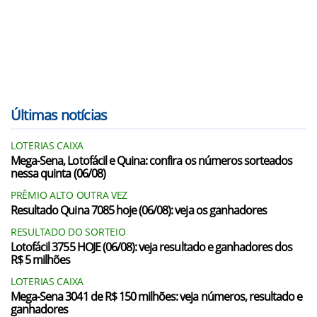
Últimas notícias
LOTERIAS CAIXA
Mega-Sena, Lotofácil e Quina: confira os números sorteados
nessa quinta (06/08)
PRÊMIO ALTO OUTRA VEZ
Resultado Quina 7085 hoje (06/08): veja os ganhadores
RESULTADO DO SORTEIO
Lotofácil 3755 HOJE (06/08): veja resultado e ganhadores dos
R$ 5 milhões
LOTERIAS CAIXA
Mega-Sena 3041 de R$ 150 milhões: veja números, resultado e
ganhadores