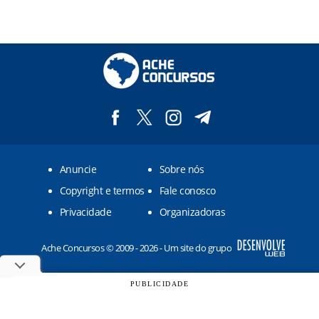
Anuncie
Sobre nós
Copyright e termos
Fale conosco
Privacidade
Organizadoras
Ache Concursos © 2009 - 2026 - Um site do grupo
PUBLICIDADE