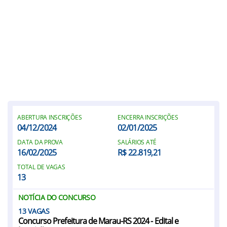
ABERTURA INSCRIÇÕES
ENCERRA INSCRIÇÕES
04/12/2024
02/01/2025
DATA DA PROVA
SALÁRIOS ATÉ
16/02/2025
R$ 22.819,21
TOTAL DE VAGAS
13
NOTÍCIA DO CONCURSO
13
Concurso Prefeitura de Marau-RS 2024 - Edital e