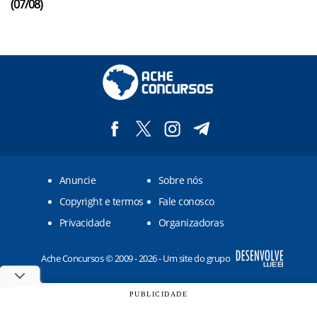
(07/08)
Anuncie
Sobre nós
Copyright e termos
Fale conosco
Privacidade
Organizadoras
Ache Concursos © 2009 - 2026 - Um site do grupo
PUBLICIDADE