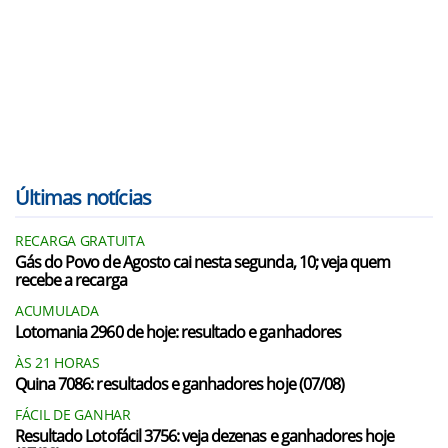
Últimas notícias
RECARGA GRATUITA
Gás do Povo de Agosto cai nesta segunda, 10; veja quem
recebe a recarga
ACUMULADA
Lotomania 2960 de hoje: resultado e ganhadores
ÀS 21 HORAS
Quina 7086: resultados e ganhadores hoje (07/08)
FÁCIL DE GANHAR
Resultado Lotofácil 3756: veja dezenas e ganhadores hoje