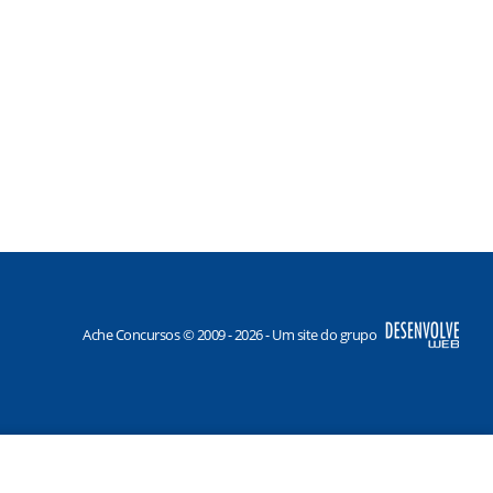
Ache Concursos © 2009 - 2026 - Um site do grupo