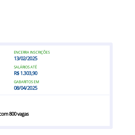
ENCERRA INSCRIÇÕES
13/02/2025
SALÁRIOS ATÉ
R$ 1.303,90
GABARITOS EM
08/04/2025
 com 800 vagas