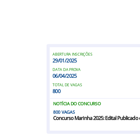
ABERTURA INSCRIÇÕES
29/01/2025
DATA DA PROVA
06/04/2025
TOTAL DE VAGAS
800
NOTÍCIA DO CONCURSO
800
Concurso Marinha 2025: Edital Publicado