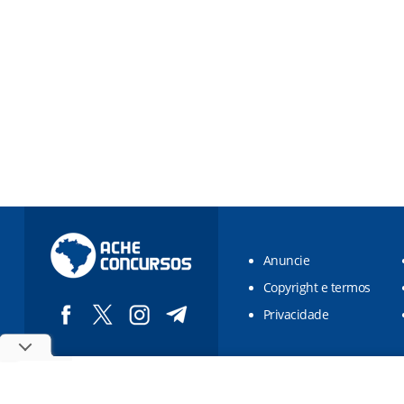
Anuncie
Copyright e termos
Privacidade