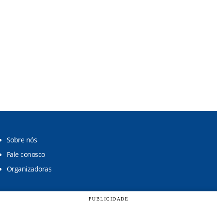
Sobre nós
Fale conosco
Organizadoras
PUBLICIDADE